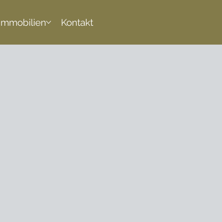
Immobilien
Kontakt