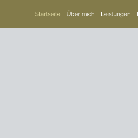
Startseite
Über mich
Leistungen