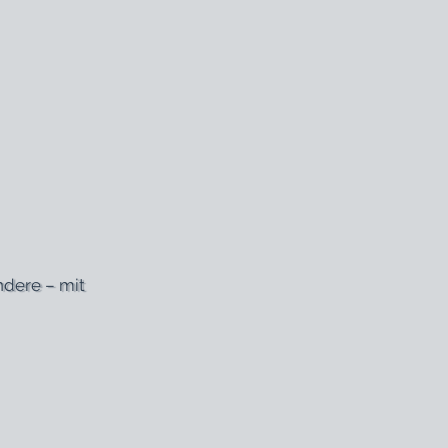
ndere – mit